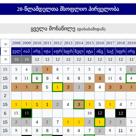
20-წლამდელთა მსოფლიო პირველობა
ყველა მონაწილე
(
დასაბამიდან
)
2008
2009
2010
2011
2012
2013
2014
2015
2016
2017
2018
2019
>>
>>
უელ
იაპ
არგ
იტა
აფრ
სფრ
ზელ
იტა
ინგ
საქ
სფრ
არგ
>>
16
16
12
12
12
12
12
12
12
12
12
12
1
5
5
4
2
3
8
7
5
5
6
6
5
2
4
15
8
11
6
9
6
9
9
3
11
6
4
15
3
3
3
5
1
3
2
3
4
3
3
3
2
1
15
1
1
1
2
4
3
1
5
1
4
7
12
6
15
15
10
12
15
2
2
4
2
7
1
1
2
1
2
2
5
15
9
8
9
8
5
8
4
7
9
11
8
2